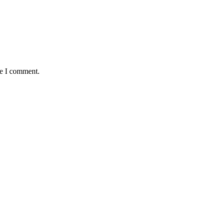
me I comment.