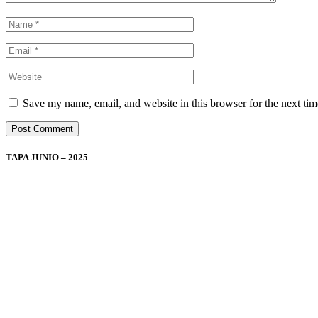
Save my name, email, and website in this browser for the next ti
TAPA JUNIO – 2025