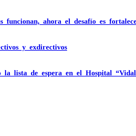
funcionan, ahora el desafío es fortalece
tivos y exdirectivos
 la lista de espera en el Hospital “Vida