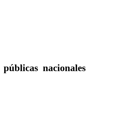
 públicas nacionales