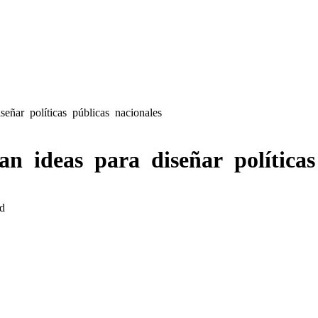
señar políticas públicas nacionales
n ideas para diseñar políticas
d