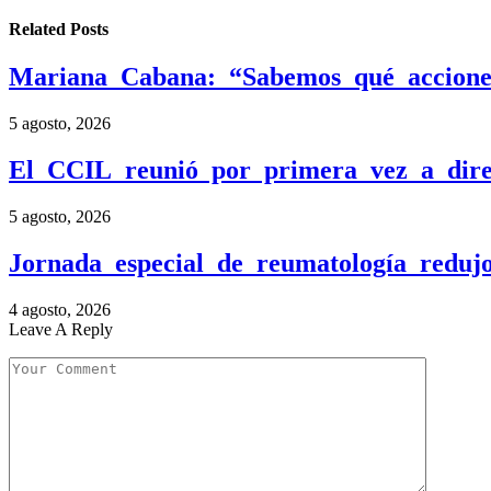
Related
Posts
Mariana Cabana: “Sabemos qué acciones 
5 agosto, 2026
El CCIL reunió por primera vez a direc
5 agosto, 2026
Jornada especial de reumatología redujo
4 agosto, 2026
Leave A Reply