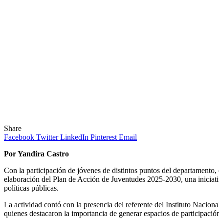
Share
Facebook
Twitter
LinkedIn
Pinterest
Email
Por Yandira Castro
Con la participación de jóvenes de distintos puntos del departamento
elaboración del Plan de Acción de Juventudes 2025-2030, una iniciativ
políticas públicas.
La actividad contó con la presencia del referente del Instituto Nacion
quienes destacaron la importancia de generar espacios de participació