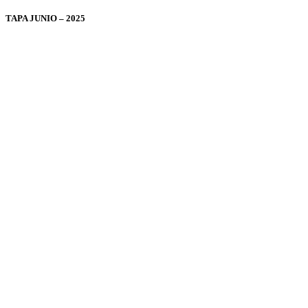
TAPA JUNIO – 2025