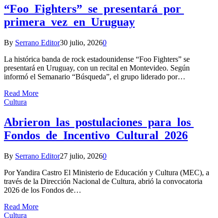
“Foo Fighters” se presentará por
primera vez en Uruguay
By
Serrano Editor
30 julio, 2026
0
La histórica banda de rock estadounidense “Foo Fighters” se
presentará en Uruguay, con un recital en Montevideo. Según
informó el Semanario “Búsqueda”, el grupo liderado por…
Read More
Cultura
Abrieron las postulaciones para los
Fondos de Incentivo Cultural 2026
By
Serrano Editor
27 julio, 2026
0
Por Yandira Castro El Ministerio de Educación y Cultura (MEC), a
través de la Dirección Nacional de Cultura, abrió la convocatoria
2026 de los Fondos de…
Read More
Cultura