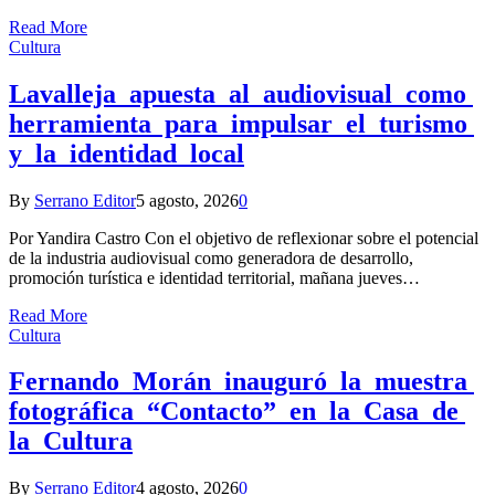
Read More
Cultura
Lavalleja apuesta al audiovisual como
herramienta para impulsar el turismo
y la identidad local
By
Serrano Editor
5 agosto, 2026
0
Por Yandira Castro Con el objetivo de reflexionar sobre el potencial
de la industria audiovisual como generadora de desarrollo,
promoción turística e identidad territorial, mañana jueves…
Read More
Cultura
Fernando Morán inauguró la muestra
fotográfica “Contacto” en la Casa de
la Cultura
By
Serrano Editor
4 agosto, 2026
0