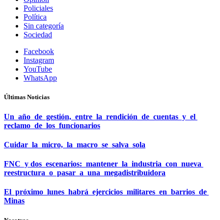
Policiales
Política
Sin categoría
Sociedad
Facebook
Instagram
YouTube
WhatsApp
Últimas Noticias
Un año de gestión, entre la rendición de cuentas y el
reclamo de los funcionarios
Cuidar la micro, la macro se salva sola
FNC y dos escenarios: mantener la industria con nueva
reestructura o pasar a una megadistribuidora
El próximo lunes habrá ejercicios militares en barrios de
Minas