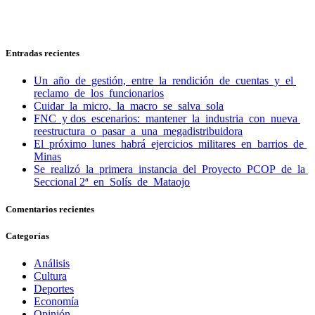
Entradas recientes
Un año de gestión, entre la rendición de cuentas y el
reclamo de los funcionarios
Cuidar la micro, la macro se salva sola
FNC y dos escenarios: mantener la industria con nueva
reestructura o pasar a una megadistribuidora
El próximo lunes habrá ejercicios militares en barrios de
Minas
Se realizó la primera instancia del Proyecto PCOP de la
Seccional 2ª en Solís de Mataojo
Comentarios recientes
Categorías
Análisis
Cultura
Deportes
Economía
Opinión