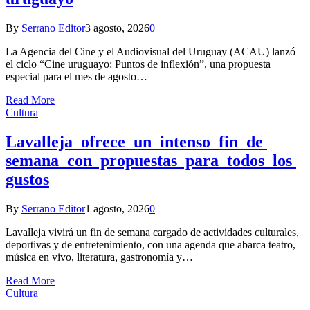
By
Serrano Editor
3 agosto, 2026
0
La Agencia del Cine y el Audiovisual del Uruguay (ACAU) lanzó
el ciclo “Cine uruguayo: Puntos de inflexión”, una propuesta
especial para el mes de agosto…
Read More
Cultura
Lavalleja ofrece un intenso fin de
semana con propuestas para todos los
gustos
By
Serrano Editor
1 agosto, 2026
0
Lavalleja vivirá un fin de semana cargado de actividades culturales,
deportivas y de entretenimiento, con una agenda que abarca teatro,
música en vivo, literatura, gastronomía y…
Read More
Cultura