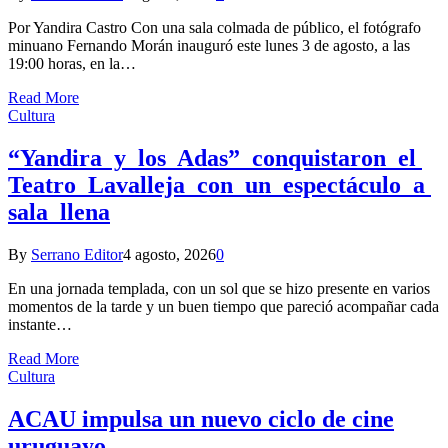
Por Yandira Castro Con una sala colmada de público, el fotógrafo
minuano Fernando Morán inauguró este lunes 3 de agosto, a las
19:00 horas, en la…
Read More
Cultura
“Yandira y los Adas” conquistaron el
Teatro Lavalleja con un espectáculo a
sala llena
By
Serrano Editor
4 agosto, 2026
0
En una jornada templada, con un sol que se hizo presente en varios
momentos de la tarde y un buen tiempo que pareció acompañar cada
instante…
Read More
Cultura
ACAU impulsa un nuevo ciclo de cine
uruguayo