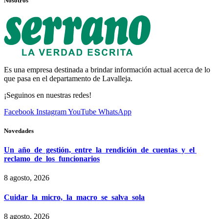
Nosotros
Es una empresa destinada a brindar información actual acerca de lo
que pasa en el departamento de Lavalleja.
¡Seguinos en nuestras redes!
Facebook
Instagram
YouTube
WhatsApp
Novedades
Un año de gestión, entre la rendición de cuentas y el
reclamo de los funcionarios
8 agosto, 2026
Cuidar la micro, la macro se salva sola
8 agosto, 2026