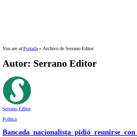
You are at:
Portada
»
Archivo de Serrano Editor
Autor:
Serrano Editor
Serrano Editor
Política
Bancada nacionalista pidió reunirse c