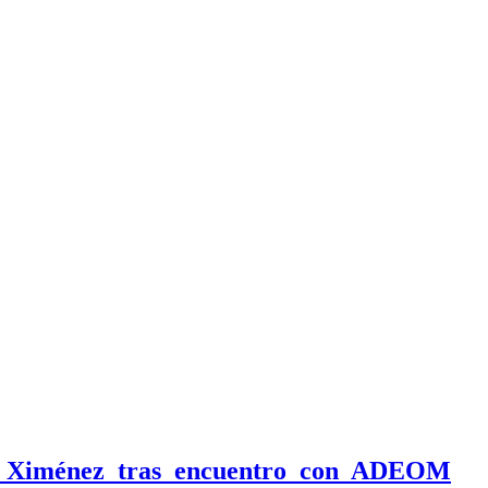
on Ximénez tras encuentro con ADEOM