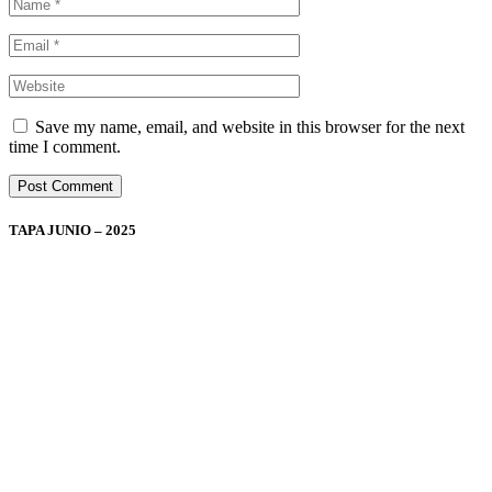
Save my name, email, and website in this browser for the next
time I comment.
TAPA JUNIO – 2025