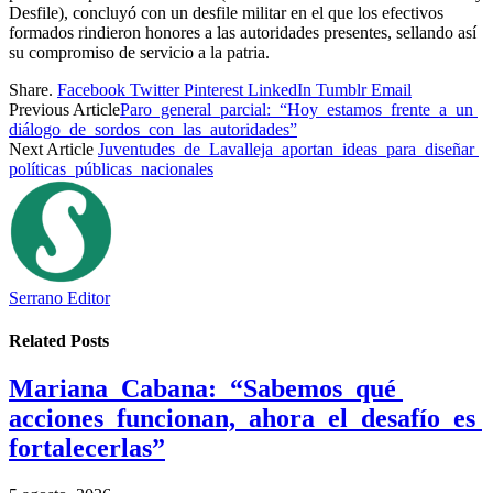
Desfile), concluyó con un desfile militar en el que los efectivos
formados rindieron honores a las autoridades presentes, sellando así
su compromiso de servicio a la patria.
Share.
Facebook
Twitter
Pinterest
LinkedIn
Tumblr
Email
Previous Article
Paro general parcial: “Hoy estamos frente a un
diálogo de sordos con las autoridades”
Next Article
Juventudes de Lavalleja aportan ideas para diseñar
políticas públicas nacionales
Serrano Editor
Related
Posts
Mariana Cabana: “Sabemos qué
acciones funcionan, ahora el desafío es
fortalecerlas”