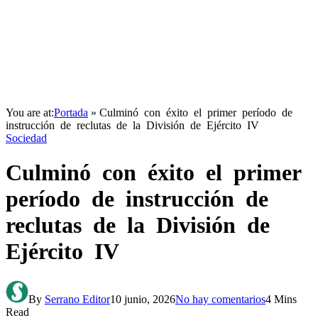
You are at:
Portada
»
Culminó con éxito el primer período de
instrucción de reclutas de la División de Ejército IV
Sociedad
Culminó con éxito el primer
período de instrucción de
reclutas de la División de
Ejército IV
By
Serrano Editor
10 junio, 2026
No hay comentarios
4 Mins
Read