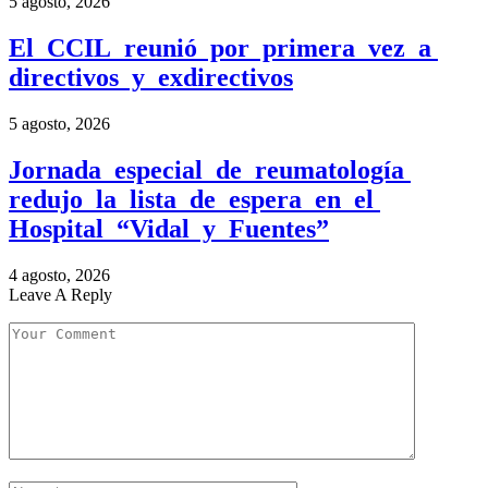
5 agosto, 2026
El CCIL reunió por primera vez a
directivos y exdirectivos
5 agosto, 2026
Jornada especial de reumatología
redujo la lista de espera en el
Hospital “Vidal y Fuentes”
4 agosto, 2026
Leave A Reply