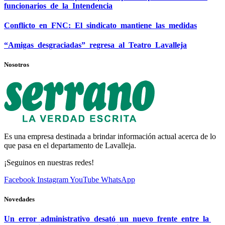
funcionarios de la Intendencia
Conflicto en FNC: El sindicato mantiene las medidas
“Amigas desgraciadas” regresa al Teatro Lavalleja
Nosotros
Es una empresa destinada a brindar información actual acerca de lo
que pasa en el departamento de Lavalleja.
¡Seguinos en nuestras redes!
Facebook
Instagram
YouTube
WhatsApp
Novedades
Un error administrativo desató un nuevo frente entre la