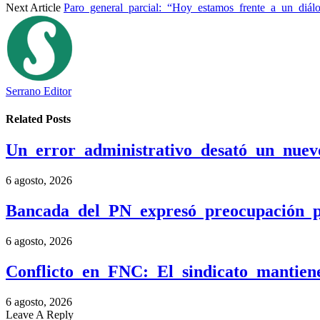
Next Article
Paro general parcial: “Hoy estamos frente a un diál
Serrano Editor
Related
Posts
Un error administrativo desató un nue
6 agosto, 2026
Bancada del PN expresó preocupación po
6 agosto, 2026
Conflicto en FNC: El sindicato mantien
6 agosto, 2026
Leave A Reply