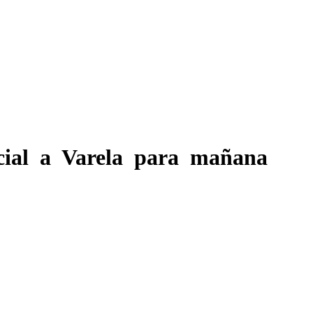
cial a Varela para mañana