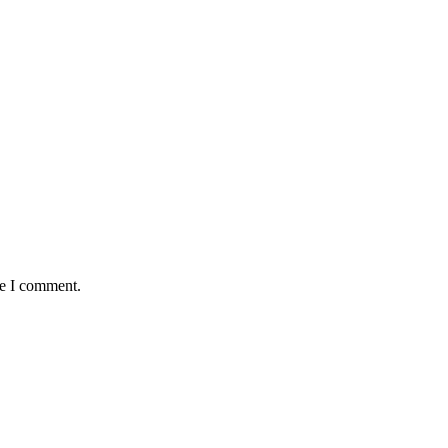
me I comment.