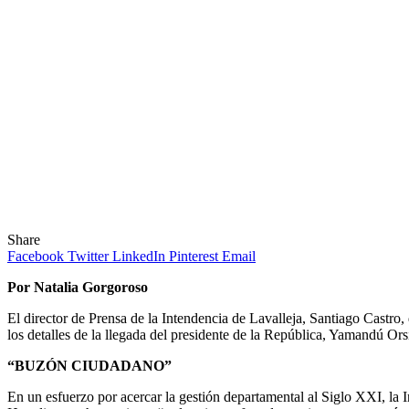
Share
Facebook
Twitter
LinkedIn
Pinterest
Email
Por Natalia Gorgoroso
El director de Prensa de la Intendencia de Lavalleja, Santiago Castr
los detalles de la llegada del presidente de la República, Yamandú Ors
“BUZÓN CIUDADANO”
En un esfuerzo por acercar la gestión departamental al Siglo XXI, l