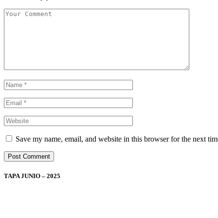
Save my name, email, and website in this browser for the next ti
TAPA JUNIO – 2025