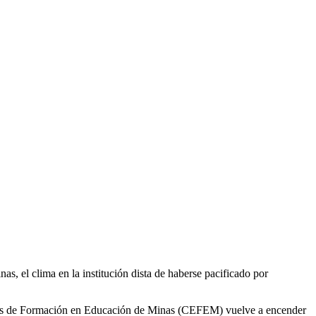
, el clima en la institución dista de haberse pacificado por
antes de Formación en Educación de Minas (CEFEM) vuelve a encender