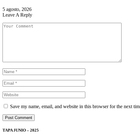
5 agosto, 2026
Leave A Reply
Save my name, email, and website in this browser for the next ti
TAPA JUNIO – 2025