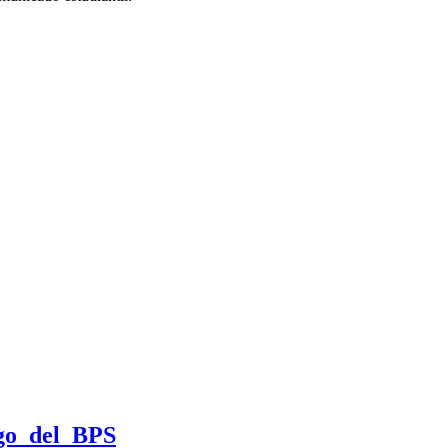
ago del BPS