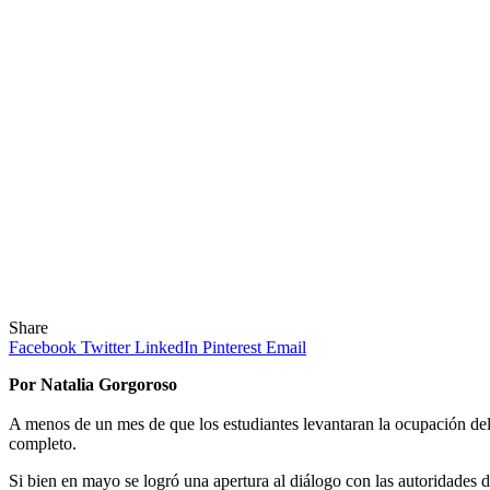
Share
Facebook
Twitter
LinkedIn
Pinterest
Email
Por Natalia Gorgoroso
A menos de un mes de que los estudiantes levantaran la ocupación del 
completo.
Si bien en mayo se logró una apertura al diálogo con las autoridad