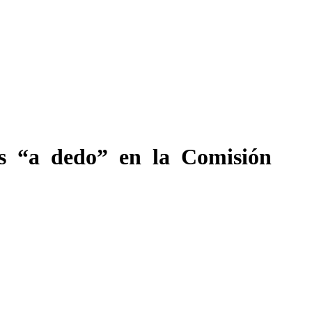
s “a dedo” en la Comisión