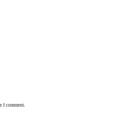
me I comment.