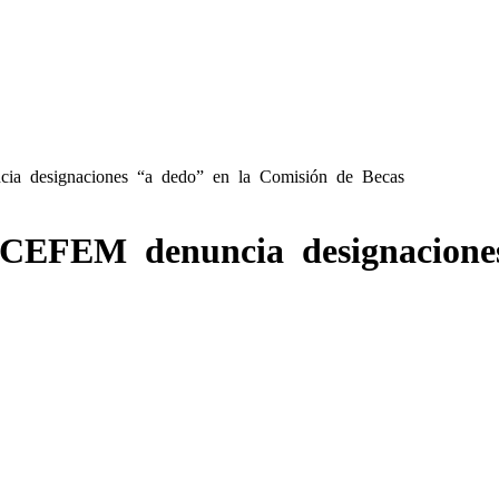
ia designaciones “a dedo” en la Comisión de Becas
 CEFEM denuncia designacione