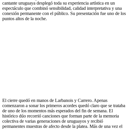
cantante uruguaya desplegó toda su experiencia artística en un
espectáculo que combinó sensibilidad, calidad interpretativa y una
conexión permanente con el público. Su presentación fue uno de los
puntos altos de la noche.
El cierre quedó en manos de Larbanois y Carrero. Apenas
comenzaron a sonar los primeros acordes quedó claro que se trataba
de uno de los momentos más esperados del fin de semana. El
histórico dúo recorrió canciones que forman parte de la memoria
colectiva de varias generaciones de uruguayos y recibió
permanentes muestras de afecto desde la platea. Más de una vez el