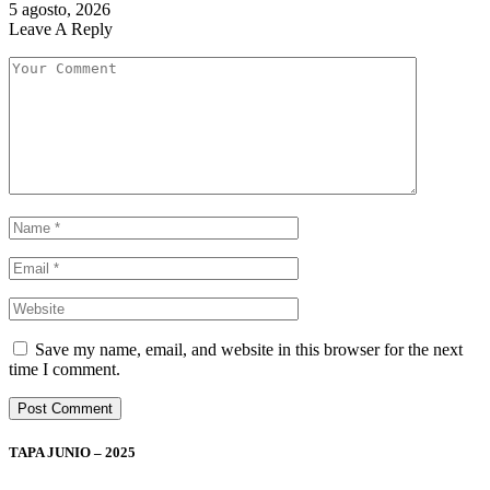
5 agosto, 2026
Leave A Reply
Save my name, email, and website in this browser for the next
time I comment.
TAPA JUNIO – 2025