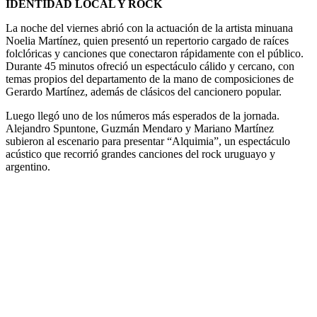
IDENTIDAD LOCAL Y ROCK
La noche del viernes abrió con la actuación de la artista minuana
Noelia Martínez, quien presentó un repertorio cargado de raíces
folclóricas y canciones que conectaron rápidamente con el público.
Durante 45 minutos ofreció un espectáculo cálido y cercano, con
temas propios del departamento de la mano de composiciones de
Gerardo Martínez, además de clásicos del cancionero popular.
Luego llegó uno de los números más esperados de la jornada.
Alejandro Spuntone, Guzmán Mendaro y Mariano Martínez
subieron al escenario para presentar “Alquimia”, un espectáculo
acústico que recorrió grandes canciones del rock uruguayo y
argentino.