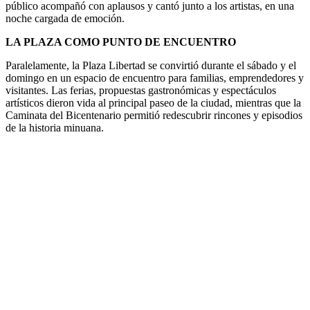
público acompañó con aplausos y cantó junto a los artistas, en una
noche cargada de emoción.
LA PLAZA COMO PUNTO DE ENCUENTRO
Paralelamente, la Plaza Libertad se convirtió durante el sábado y el
domingo en un espacio de encuentro para familias, emprendedores y
visitantes. Las ferias, propuestas gastronómicas y espectáculos
artísticos dieron vida al principal paseo de la ciudad, mientras que la
Caminata del Bicentenario permitió redescubrir rincones y episodios
de la historia minuana.