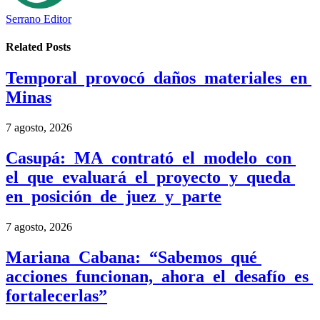
Serrano Editor
Related
Posts
Temporal provocó daños materiales en
Minas
7 agosto, 2026
Casupá: MA contrató el modelo con
el que evaluará el proyecto y queda
en posición de juez y parte
7 agosto, 2026
Mariana Cabana: “Sabemos qué
acciones funcionan, ahora el desafío es
fortalecerlas”