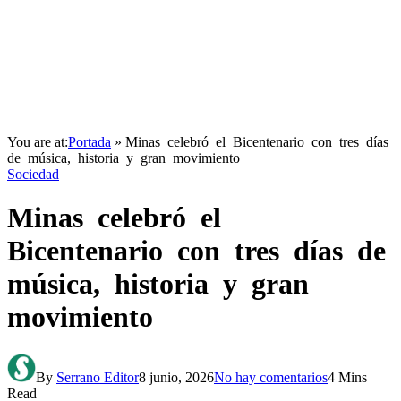
You are at:
Portada
»
Minas celebró el Bicentenario con tres días
de música, historia y gran movimiento
Sociedad
Minas celebró el
Bicentenario con tres días de
música, historia y gran
movimiento
By
Serrano Editor
8 junio, 2026
No hay comentarios
4 Mins
Read