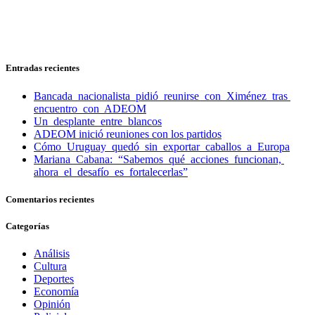
Entradas recientes
Bancada nacionalista pidió reunirse con Ximénez tras
encuentro con ADEOM
Un desplante entre blancos
ADEOM inició reuniones con los partidos
Cómo Uruguay quedó sin exportar caballos a Europa
Mariana Cabana: “Sabemos qué acciones funcionan,
ahora el desafío es fortalecerlas”
Comentarios recientes
Categorías
Análisis
Cultura
Deportes
Economía
Opinión