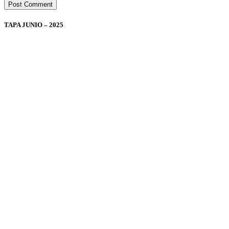
TAPA JUNIO – 2025