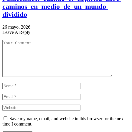
caminos en medio de un mundo
dividido
26 mayo, 2026
Leave A Reply
Save my name, email, and website in this browser for the next
time I comment.