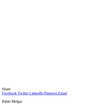
Share
Facebook
Twitter
LinkedIn
Pinterest
Email
Pablo Melgar