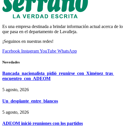
Es una empresa destinada a brindar información actual acerca de lo
que pasa en el departamento de Lavalleja.
¡Seguinos en nuestras redes!
Facebook
Instagram
YouTube
WhatsApp
Novedades
Bancada nacionalista pidió reunirse con Ximénez tras
encuentro con ADEOM
5 agosto, 2026
Un desplante entre blancos
5 agosto, 2026
ADEOM inició reuniones con los partidos